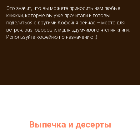
⠀
Это значит, что вы можете приносить нам любые
книжки, которые вы уже прочитали и готовы
поделиться с другими Кофейня сейчас – место для
встреч, разговоров или для вдумчивого чтения книги.
Используйте кофейню по назначению :)
Выпечка и десерты
Десерты от Марии Коваль