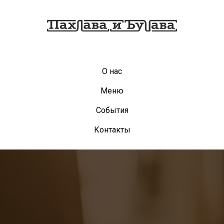
О нас
Меню
События
Контакты