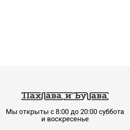
Мы открыты с 8:00 до 20:00 суббота
и воскресенье