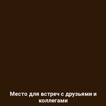
Место для встреч с друзьями и
коллегами