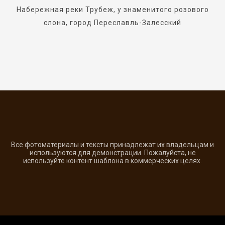
Набережная реки Трубеж, у знаменитого розового
слона, город Переславль-Залесский
Все фотоматериалы и тексты принадлежат их владельцам и
используются для демонстрации. Пожалуйста, не
используйте контент шаблона в коммерческих целях.