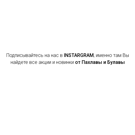
Подписывайтесь на нас в
INSTARGRAM
, именно там Вы
найдете все акции и новинки
от Пахлавы и Булавы